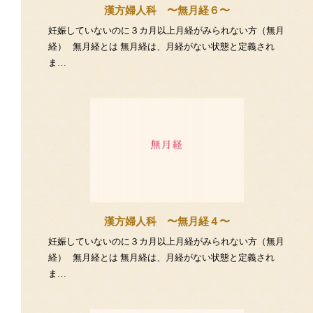
漢方婦人科 〜無月経６〜
妊娠していないのに３カ月以上月経がみられない方（無月
経） 無月経とは 無月経は、月経がない状態と定義され
ま…
漢方婦人科 〜無月経４〜
妊娠していないのに３カ月以上月経がみられない方（無月
経） 無月経とは 無月経は、月経がない状態と定義され
ま…