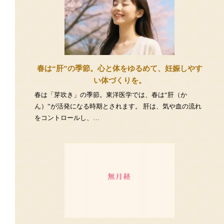
春は“肝”の季節。心と体をゆるめて、妊娠しやす
い体づくりを。
春は「芽吹き」の季節。東洋医学では、春は“肝（か
ん）”が活発になる時期とされます。 肝は、気や血の流れ
をコントロールし、…