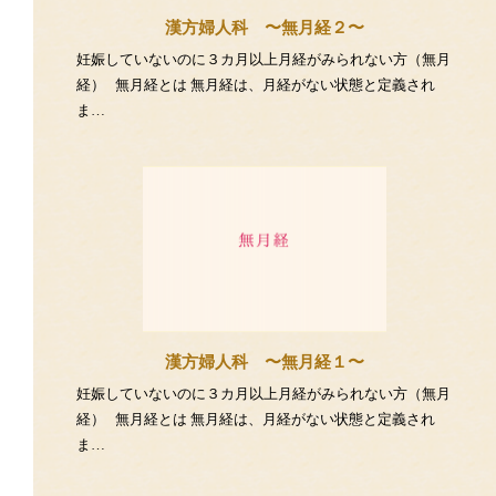
漢方婦人科 〜無月経２〜
妊娠していないのに３カ月以上月経がみられない方（無月
経） 無月経とは 無月経は、月経がない状態と定義され
ま…
漢方婦人科 〜無月経１〜
妊娠していないのに３カ月以上月経がみられない方（無月
経） 無月経とは 無月経は、月経がない状態と定義され
ま…