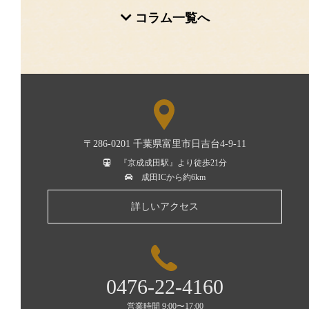
コラム一覧へ
〒286-0201 千葉県富里市日吉台4-9-11
『京成成田駅』より徒歩21分
成田ICから約6km
詳しいアクセス
0476-22-4160
営業時間 9:00〜17:00