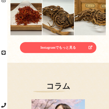
Instagramでもっと見る
コラム