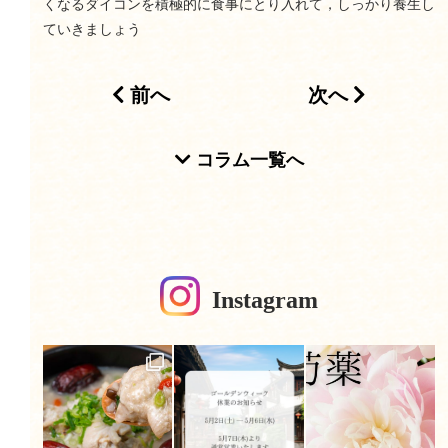
くなるダイコンを積極的に食事にとり入れて，しっかり養生し
ていきましょう
前へ
次へ
投稿ナビゲーション
コラム一覧へ
Instagram