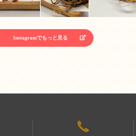
Instagramでもっと見る