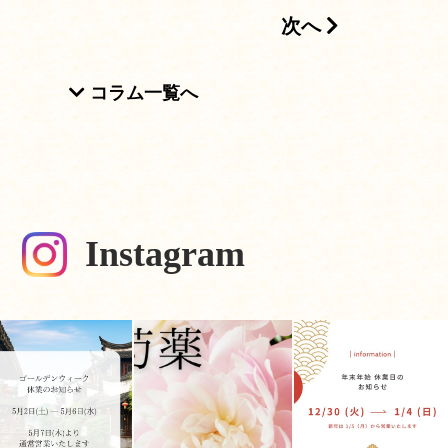
次へ
ション
コラム一覧へ
Instagram