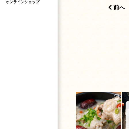
オンラインショップ
前へ
投稿ナビゲー