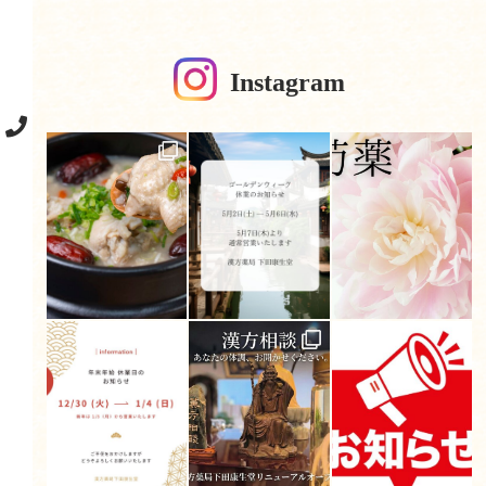
Instagram