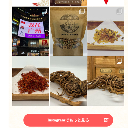
Instagramでもっと見る