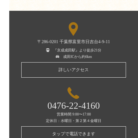
〒286-0201 千葉県富里市日吉台4-9-11
『京成成田駅』より徒歩21分
成田ICから約6km
詳しいアクセス
0476-22-4160
営業時間 9:00〜17:00
定休日：水曜日・第２第４金曜日
タップで電話できます