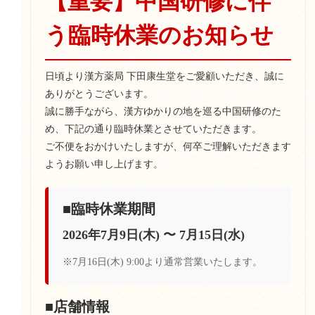
【重要】中国研修に伴
う臨時休業のお知らせ
日頃より漢方薬局 下田康生堂をご愛顧いただき、誠に
ありがとうございます。
誠に勝手ながら、漢方ゆかりの地を巡る中国研修のた
め、下記の通り臨時休業とさせていただきます。
ご不便をおかけいたしますが、何卒ご理解いただきます
ようお願い申し上げます。
■臨時休業期間
2026年7月9日(木) 〜 7月15日(水)
※7月16日(木) 9:00より通常営業いたします。
■店舗情報