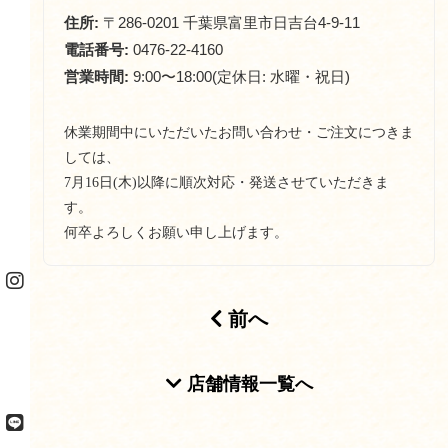
住所:
〒286-0201 千葉県富里市日吉台4-9-11
電話番号:
0476-22-4160
営業時間:
9:00〜18:00(定休日: 水曜・祝日)
休業期間中にいただいたお問い合わせ・ご注文につきま
しては、
7月16日(木)以降に順次対応・発送させていただきま
す。
何卒よろしくお願い申し上げます。
前へ
投稿ナビゲーション
店舗情報一覧へ