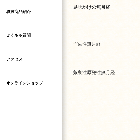
見せかけの無月経
取扱商品紹介
よくある質問
子宮性無月経
アクセス
卵巣性原発性無月経
オンラインショップ