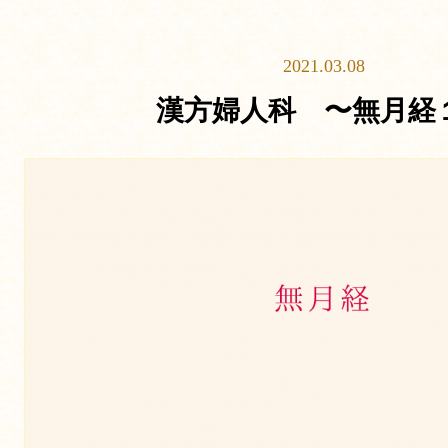
2021.03.08
漢方婦人科 〜無月経